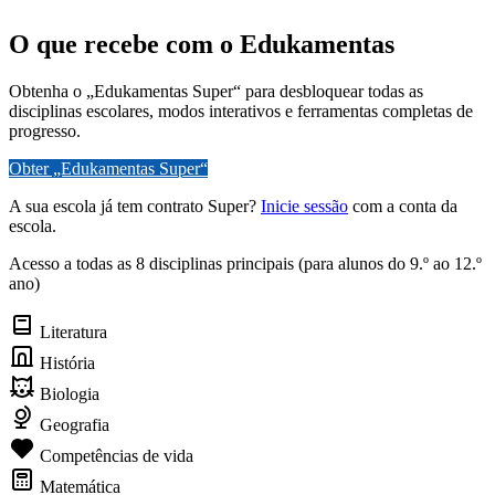
O que recebe com o Edukamentas
Obtenha o „Edukamentas Super“ para desbloquear todas as
disciplinas escolares, modos interativos e ferramentas completas de
progresso.
Obter „Edukamentas Super“
A sua escola já tem contrato Super?
Inicie sessão
com a conta da
escola.
Acesso a todas as 8 disciplinas principais (para alunos do 9.º ao 12.º
ano)
Literatura
História
Biologia
Geografia
Competências de vida
Matemática