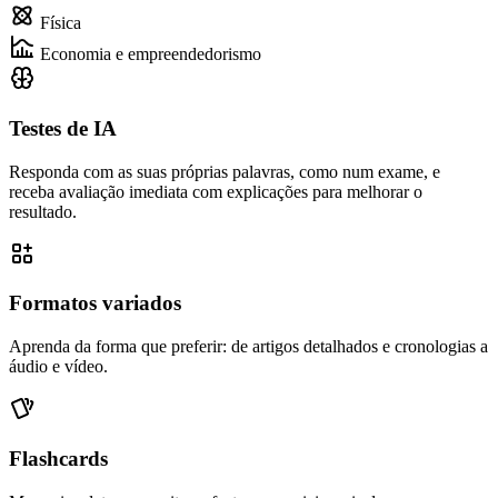
Física
Economia e empreendedorismo
Testes de IA
Responda com as suas próprias palavras, como num exame, e
receba avaliação imediata com explicações para melhorar o
resultado.
Formatos variados
Aprenda da forma que preferir: de artigos detalhados e cronologias a
áudio e vídeo.
Flashcards