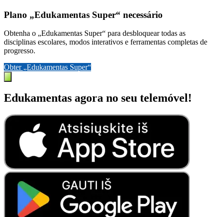
Plano „Edukamentas Super“ necessário
Obtenha o „Edukamentas Super“ para desbloquear todas as
disciplinas escolares, modos interativos e ferramentas completas de
progresso.
Obter „Edukamentas Super“
Edukamentas agora no seu telemóvel!