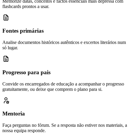
Memorize datas, conceitos e factos essenciais mais depressa com
flashcards prontos a usar.
Fontes primárias
Analise documentos históricos autênticos e excertos literários num
só lugar.
Progresso para pais
Convide os encarregados de educação a acompanhar o progresso
gratuitamente, ou deixe que comprem o plano para si.
Mentoria
Faça perguntas no fórum. Se a resposta não estiver nos materiais, a
nossa equipa responde.