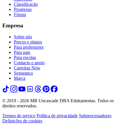
Classificação
Progresso
Fórum
Empresa
Sobre nós
Preços e planos
Para professores
Para pais
Para escolas
Contacto e apoio
Carreiras
New
Segurança
Marca
© 2019 - 2026 MB Uncascade DBA Edukamentas. Todos os
direitos reservados.
Termos de serviço
Política de privacidade
Subprocessadores
Definições de cookies