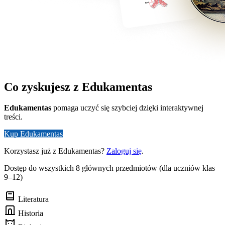
Co zyskujesz z Edukamentas
Edukamentas
pomaga uczyć się szybciej dzięki interaktywnej
treści.
Kup Edukamentas
Korzystasz już z Edukamentas?
Zaloguj się
.
Dostęp do wszystkich 8 głównych przedmiotów (dla uczniów klas
9–12)
Literatura
Historia