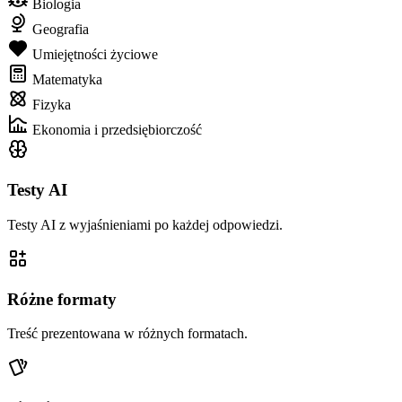
Biologia
Geografia
Umiejętności życiowe
Matematyka
Fizyka
Ekonomia i przedsiębiorczość
Testy AI
Testy AI z wyjaśnieniami po każdej odpowiedzi.
Różne formaty
Treść prezentowana w różnych formatach.