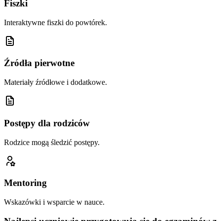
Fiszki
Interaktywne fiszki do powtórek.
Źródła pierwotne
Materiały źródłowe i dodatkowe.
Postępy dla rodziców
Rodzice mogą śledzić postępy.
Mentoring
Wskazówki i wsparcie w nauce.